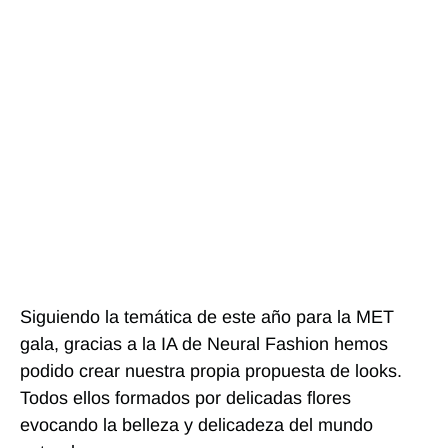
Siguiendo la temática de este año para la MET
gala, gracias a la IA de Neural Fashion hemos
podido crear nuestra propia propuesta de looks.
Todos ellos formados por delicadas flores
evocando la belleza y delicadeza del mundo