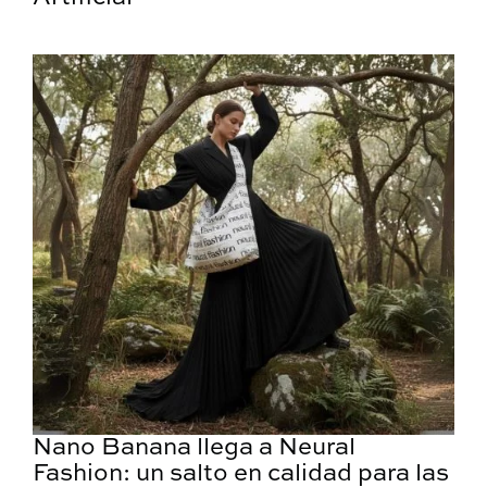
Nano Banana llega a Neural
Fashion: un salto en calidad para las