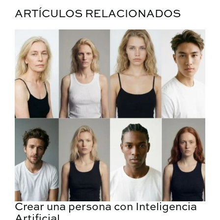
ARTÍCULOS RELACIONADOS
Crear una persona con Inteligencia
Artificial