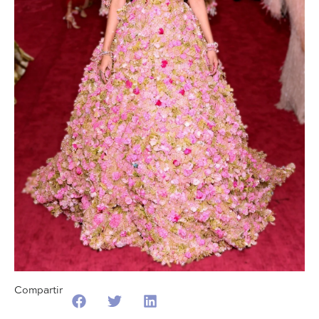
Compartir