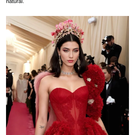
natural.