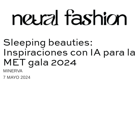
Sleeping beauties:
Inspiraciones con IA para la
MET gala 2024
MINERVA
7 MAYO 2024