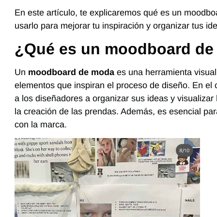
En este artículo, te explicaremos qué es un moodb
usarlo para mejorar tu inspiración y organizar tus id
¿Qué es un moodboard de
Un
moodboard de moda
es una herramienta visual
elementos que inspiran el proceso de diseño. En e
a los diseñadores a organizar sus ideas y visualizar 
la creación de las prendas. Además, es esencial par
con la marca.