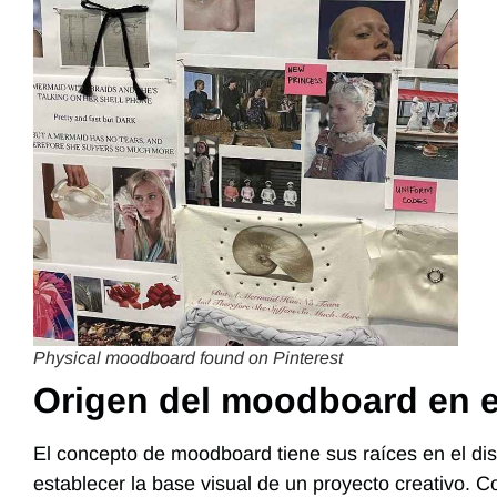
Physical moodboard found on Pinterest
Origen del moodboard en e
El concepto de moodboard tiene sus raíces en el dise
establecer la base visual de un proyecto creativo. C