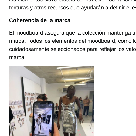
texturas y otros recursos que ayudarán a definir el es
Coherencia de la marca
El moodboard asegura que la colección mantenga un
marca. Todos los elementos del moodboard, como los
cuidadosamente seleccionados para reflejar los valor
marca.