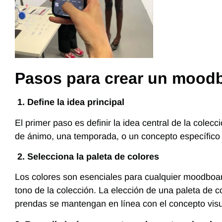
Pasos para crear un mood
1. Define la idea principal
El primer paso es definir la idea central de la cole
de ánimo, una temporada, o un concepto específico q
2. Selecciona la paleta de colores
Los colores son esenciales para cualquier moodboard
tono de la colección. La elección de una paleta de 
prendas se mantengan en línea con el concepto visu