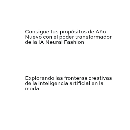
Consigue tus propósitos de Año
Nuevo con el poder transformador
de la IA Neural Fashion
Explorando las fronteras creativas
de la inteligencia artificial en la
moda