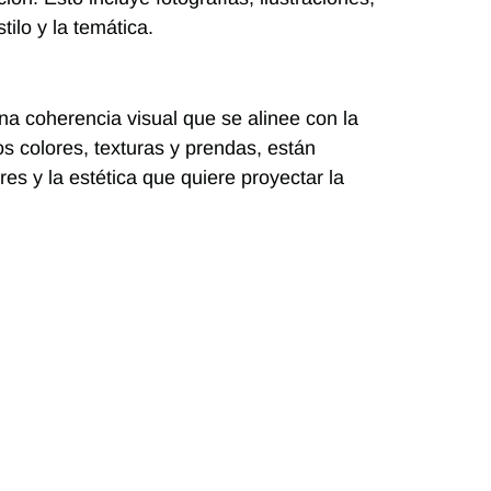
tilo y la temática.
a coherencia visual que se alinee con la
 colores, texturas y prendas, están
es y la estética que quiere proyectar la