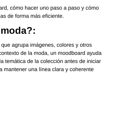
oard, cómo hacer uno paso a paso y cómo
eas de forma más eficiente.
 moda?:
 que agrupa imágenes, colores y otros
l contexto de la moda, un moodboard ayuda
la temática de la colección antes de iniciar
a mantener una línea clara y coherente