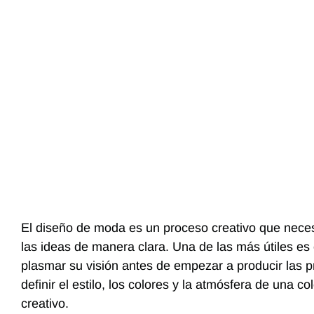
El diseño de moda es un proceso creativo que neces
las ideas de manera clara. Una de las más útiles es
plasmar su visión antes de empezar a producir las
definir el estilo, los colores y la atmósfera de una 
creativo.