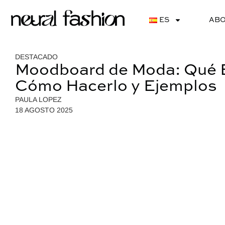
ES
ABO
DESTACADO
Moodboard de Moda: Qué 
Cómo Hacerlo y Ejemplos
PAULA LOPEZ
18 AGOSTO 2025