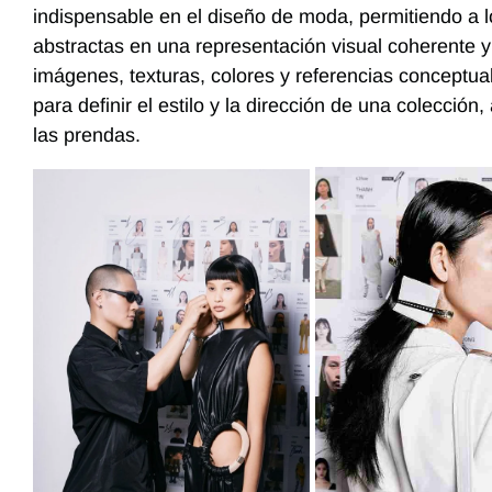
indispensable en el diseño de moda, permitiendo a 
abstractas en una representación visual coherente y
imágenes, texturas, colores y referencias conceptu
para definir el estilo y la dirección de una colecció
las prendas.