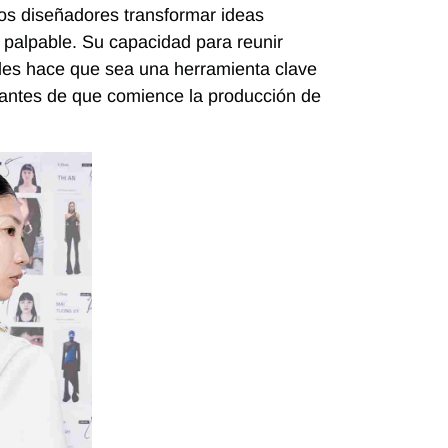
los diseñadores transformar ideas
 palpable. Su capacidad para reunir
ales hace que sea una herramienta clave
n, antes de que comience la producción de