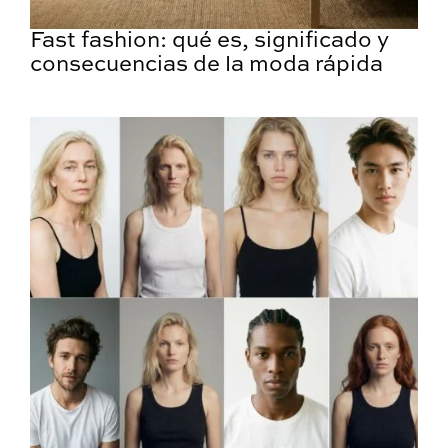
Fast fashion: qué es, significado y
consecuencias de la moda rápida