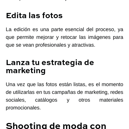
Edita las fotos
La edición es una parte esencial del proceso, ya
que permite mejorar y retocar las imágenes para
que se vean profesionales y atractivas.
Lanza tu estrategia de
marketing
Una vez que las fotos están listas, es el momento
de utilizarlas en tus campañas de marketing, redes
sociales, catálogos y otros materiales
promocionales.
Shooting de moda con