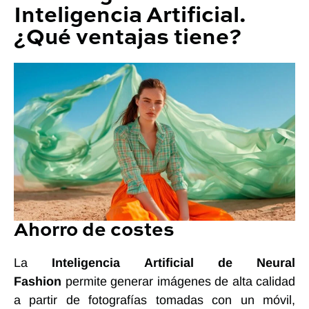
Inteligencia Artificial.
¿Qué ventajas tiene?
Ahorro de costes
La
Inteligencia Artificial de Neural
Fashion
permite generar imágenes de alta calidad
a partir de fotografías tomadas con un móvil,