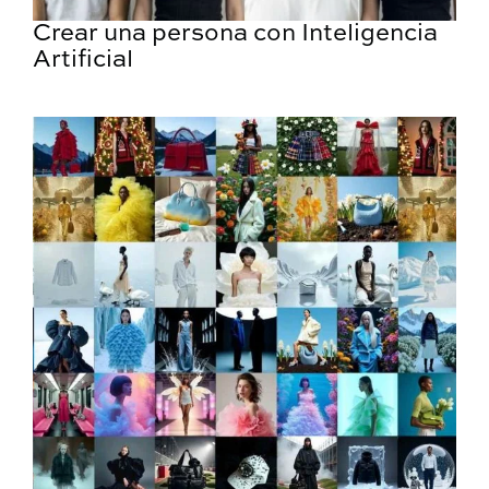
Crear una persona con Inteligencia
Artificial