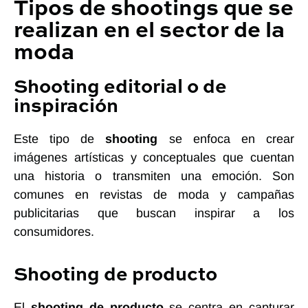
Tipos de shootings que se
realizan en el sector de la
moda
Shooting editorial o de
inspiración
Este tipo de
shooting
se enfoca en crear
imágenes artísticas y conceptuales que cuentan
una historia o transmiten una emoción. Son
comunes en revistas de moda y campañas
publicitarias que buscan inspirar a los
consumidores.
Shooting de producto
El
shooting de producto
se centra en capturar