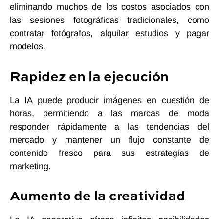
eliminando muchos de los costos asociados con
las sesiones fotográficas tradicionales, como
contratar fotógrafos, alquilar estudios y pagar
modelos.
Rapidez en la ejecución
La IA puede producir imágenes en cuestión de
horas, permitiendo a las marcas de moda
responder rápidamente a las tendencias del
mercado y mantener un flujo constante de
contenido fresco para sus estrategias de
marketing.
Aumento de la creatividad