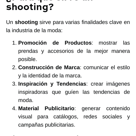
shooting?
Un
shooting
sirve para varias finalidades clave en
la industria de la moda:
Promoción de Productos
: mostrar las
prendas y accesorios de la mejor manera
posible.
Construcción de Marca
: comunicar el estilo
y la identidad de la marca.
Inspiración y Tendencias
: crear imágenes
inspiradoras que guíen las tendencias de
moda.
Material Publicitario
: generar contenido
visual para catálogos, redes sociales y
campañas publicitarias.