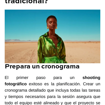
tradicional?
Prepara un cronograma
El primer paso para un
shooting
fotográfico
exitoso es la planificación. Crear un
cronograma detallado que incluya todas las tareas
y tiempos necesarios para la sesión asegura que
todo el equipo esté alineado y que el proyecto se