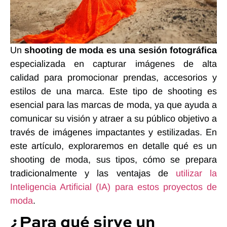
Un
shooting de moda es una sesión fotográfica
especializada en capturar imágenes de alta
calidad para promocionar prendas, accesorios y
estilos de una marca. Este tipo de shooting es
esencial para las marcas de moda, ya que ayuda a
comunicar su visión y atraer a su público objetivo a
través de imágenes impactantes y estilizadas. En
este artículo, exploraremos en detalle qué es un
shooting de moda, sus tipos, cómo se prepara
tradicionalmente y las ventajas de
utilizar la
Inteligencia Artificial (IA) para estos proyectos de
moda
.
¿Para qué sirve un