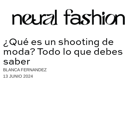
¿Qué es un shooting de
moda? Todo lo que debes
saber
BLANCA FERNANDEZ
13 JUNIO 2024