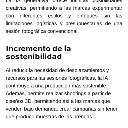
La IA generativa ofrece infinitas posibilidades
creativas, permitiendo a las marcas experimentar
con diferentes estilos y enfoques sin las
limitaciones logísticas y presupuestarias de una
sesión fotográfica convencional.
Incremento de la
sostenibilidad
Al reducir la necesidad de desplazamientos y
recursos para las sesiones fotográficas, la IA
contribuye a una producción más sostenible.
Además, permite realizar shootings a partir de
diseños 3D, permitiendo así a las marcas que
venden bajo demanda, crear campañas sin tener
que producir muestras de las prendas.