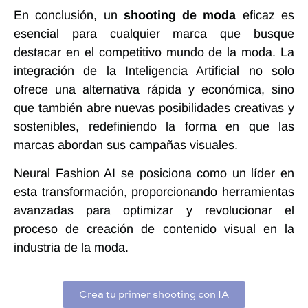
En conclusión, un
shooting de moda
eficaz es
esencial para cualquier marca que busque
destacar en el competitivo mundo de la moda. La
integración de la Inteligencia Artificial no solo
ofrece una alternativa rápida y económica, sino
que también abre nuevas posibilidades creativas y
sostenibles, redefiniendo la forma en que las
marcas abordan sus campañas visuales.
Neural Fashion AI se posiciona como un líder en
esta transformación, proporcionando herramientas
avanzadas para optimizar y revolucionar el
proceso de creación de contenido visual en la
industria de la moda.
Crea tu primer shooting con IA