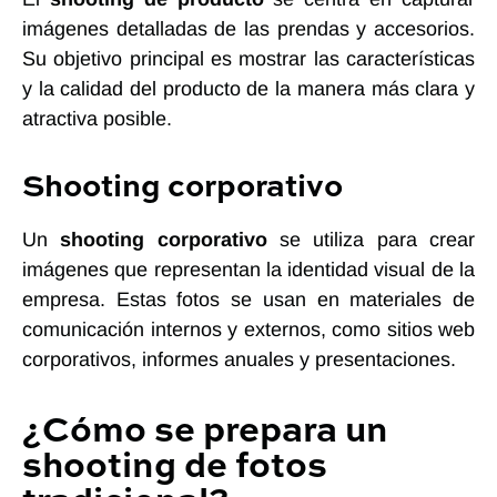
imágenes detalladas de las prendas y accesorios.
Su objetivo principal es mostrar las características
y la calidad del producto de la manera más clara y
atractiva posible.
Shooting corporativo
Un
shooting corporativo
se utiliza para crear
imágenes que representan la identidad visual de la
empresa. Estas fotos se usan en materiales de
comunicación internos y externos, como sitios web
corporativos, informes anuales y presentaciones.
¿Cómo se prepara un
shooting de fotos