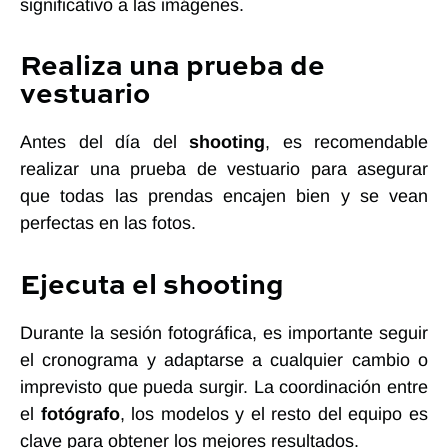
significativo a las imágenes.
Realiza una prueba de
vestuario
Antes del día del
shooting
, es recomendable
realizar una prueba de vestuario para asegurar
que todas las prendas encajen bien y se vean
perfectas en las fotos.
Ejecuta el shooting
Durante la sesión fotográfica, es importante seguir
el cronograma y adaptarse a cualquier cambio o
imprevisto que pueda surgir. La coordinación entre
el
fotógrafo
, los modelos y el resto del equipo es
clave para obtener los mejores resultados.