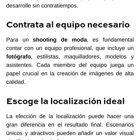
desarrolle sin contratiempos.
Contrata al equipo necesario
Para un
shooting de moda
, es fundamental
contar con un equipo profesional, que incluye un
fotógrafo
, estilistas, maquilladores, modelos y
asistentes. Cada miembro del equipo juega un
papel crucial en la creación de imágenes de alta
calidad.
Escoge la localización ideal
La elección de la localización puede hacer una
gran diferencia en el resultado final. Escenarios
únicos y atractivos pueden añadir un valor visual