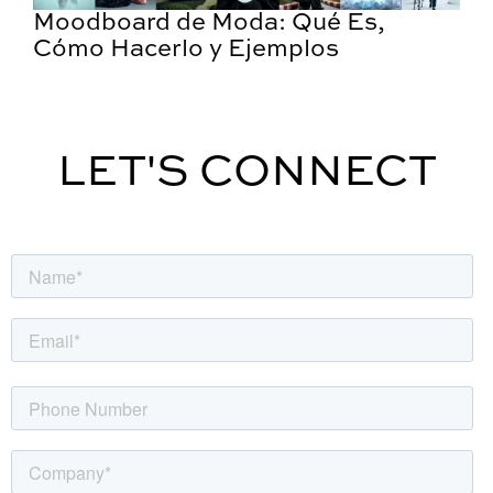
Moodboard de Moda: Qué Es,
Cómo Hacerlo y Ejemplos
LET'S CONNECT