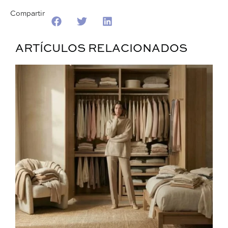
Compartir
ARTÍCULOS RELACIONADOS