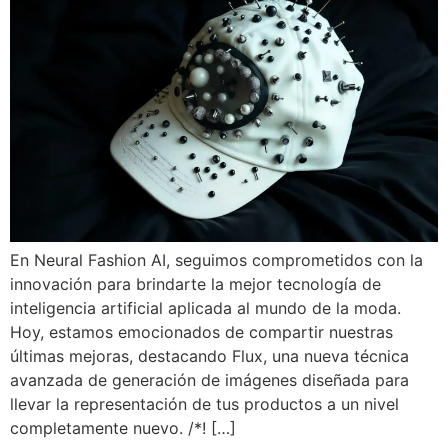
En Neural Fashion AI, seguimos comprometidos con la
innovación para brindarte la mejor tecnología de
inteligencia artificial aplicada al mundo de la moda.
Hoy, estamos emocionados de compartir nuestras
últimas mejoras, destacando Flux, una nueva técnica
avanzada de generación de imágenes diseñada para
llevar la representación de tus productos a un nivel
completamente nuevo. /*! […]