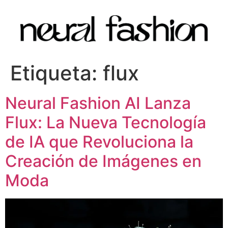
Etiqueta:
flux
Neural Fashion AI Lanza
Flux: La Nueva Tecnología
de IA que Revoluciona la
Creación de Imágenes en
Moda