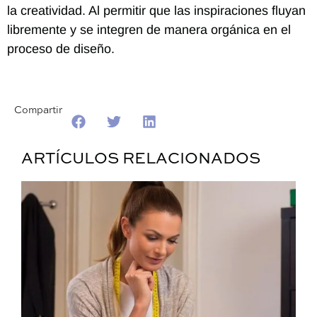
la creatividad. Al permitir que las inspiraciones fluyan
libremente y se integren de manera orgánica en el
proceso de diseño.
Compartir
ARTÍCULOS RELACIONADOS