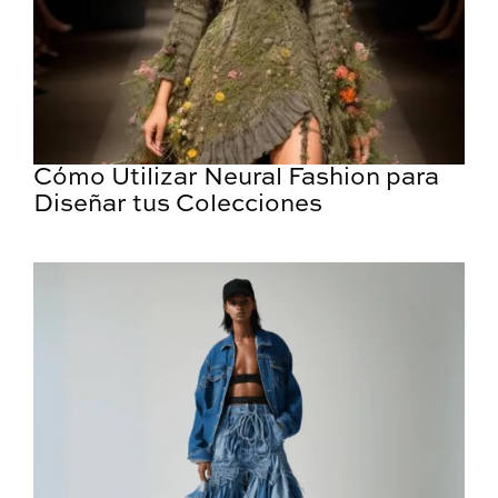
Cómo Utilizar Neural Fashion para
Diseñar tus Colecciones