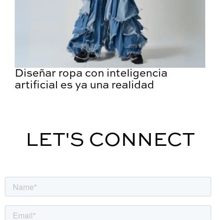
Diseñar ropa con inteligencia
artificial es ya una realidad
LET'S CONNECT