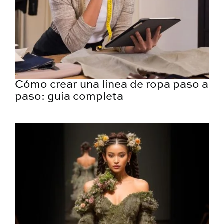
Cómo crear una línea de ropa paso a
paso: guía completa