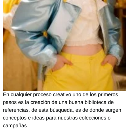
En cualquier proceso creativo uno de los primeros
pasos es la creación de una buena biblioteca de
referencias, de esta búsqueda, es de donde surgen
conceptos e ideas para nuestras colecciones o
campañas.