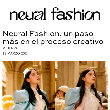
Neural Fashion, un paso
más en el proceso creativo
MINERVA
19 MARZO 2024