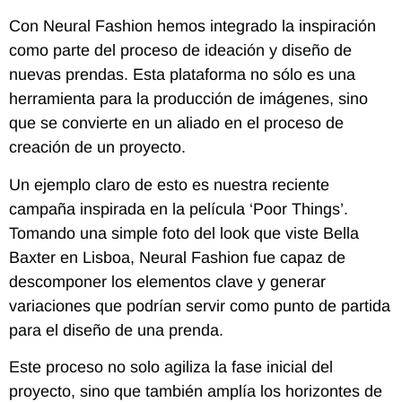
Con Neural Fashion hemos integrado la inspiración
como parte del proceso de ideación y diseño de
nuevas prendas. Esta plataforma no sólo es una
herramienta para la producción de imágenes, sino
que se convierte en un aliado en el proceso de
creación de un proyecto.
Un ejemplo claro de esto es nuestra reciente
campaña inspirada en la película ‘Poor Things’.
Tomando una simple foto del look que viste Bella
Baxter en Lisboa, Neural Fashion fue capaz de
descomponer los elementos clave y generar
variaciones que podrían servir como punto de partida
para el diseño de una prenda.
Este proceso no solo agiliza la fase inicial del
proyecto, sino que también amplía los horizontes de