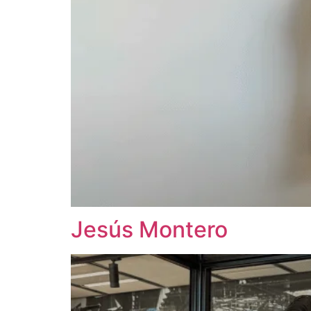
Jesús Montero