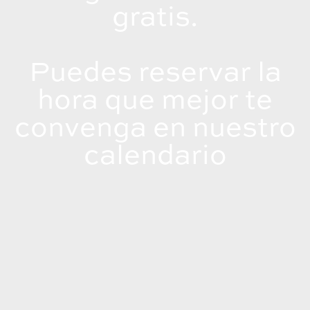
gratis.
Puedes reservar la
hora que mejor te
convenga en nuestro
calendario