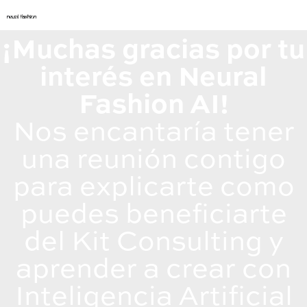
¡Muchas gracias por tu
interés en Neural
Fashion AI!
Nos encantaría tener
una reunión contigo
para explicarte como
puedes beneficiarte
del Kit Consulting y
aprender a crear con
Inteligencia Artificial